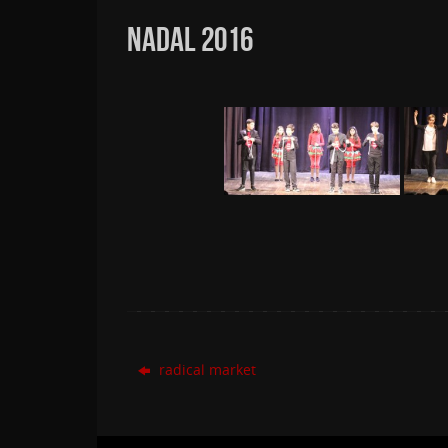
NADAL 2016
radical market