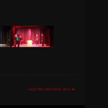
SALO DE L'INFÁNCIA 2016