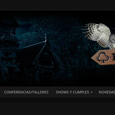
CONFERENCIAS/TALLERES
SHOWS Y CUMPLES
NOVEDA