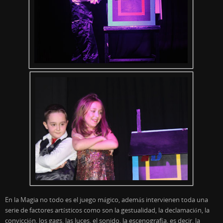
En la Magia no todo es el juego mágico, además intervienen toda una
serie de factores artísticos como son la gestualidad, la declamación, la
convicción, los gags, las luces, el sonido, la escenografía, es decir, la