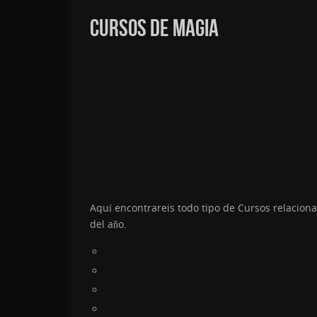
CURSOS DE MAGIA
Aquí encontrareis todo tipo de Cursos relaciona
del año.