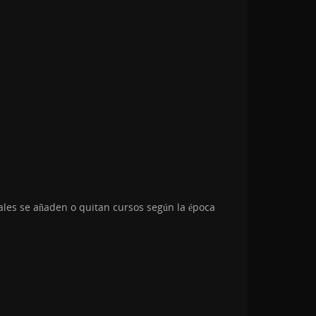
ales se añaden o quitan cursos según la época