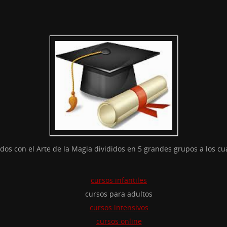
dos con el Arte de la Magia divididos en 5 grandes grupos a los cu
cursos infantiles
cursos para adultos
cursos intensivos
cursos online