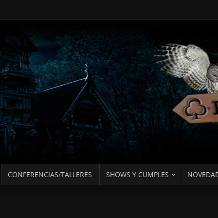
CONFERENCIAS/TALLERES
SHOWS Y CUMPLES
NOVEDA