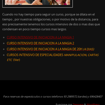
Cuando no hay tiempo para seguir un curso, porque se dilata en el
tiempo , por nuestras obligaciones, o por motivo de la distancia, para
eso precisamente tenemos los cursos intensivo de dos o mas dias que
condensan en poco tiempo cursos mas largos.
CURSO INTENSIVO DE INICIACION A LA MAGIA 1
CURSO INTENSIVO DE INICIACION A LA MAGIA 2
CURSO INTENSIVO DE INICIACION A LA MAGIA DE 20H
(4 DIAS)
CURSOS INTENSIVO DE ESPECIALIDADES
MANIPULACION, CARTAS
ETC
(Ver)
Para reservas de espectáculos o cursos telefonos 93 2989572 (tardes) y 696428407
Funciona con
Tempera
&
WordPress.