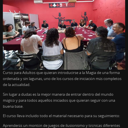
Curso para Adultos que quieran introducirse a la Magia de una forma
ordenada y sin lagunas, uno de los cursos de iniciación más completos
de la actualidad.
Sin lugar a dudas es la mejor manera de entrar dentro del mundo
mágico y para todos aquellos iniciados que quieran seguir con una
buena base.
El curso lleva incluido todo el material necesario para su seguimiento:
Aprenderás un montón de juegos de ilusionismo y técnicas diferentes