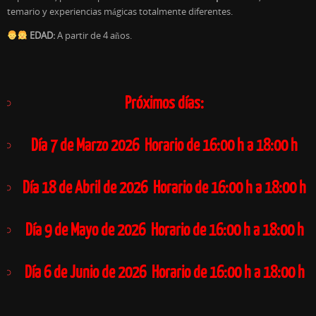
temario y experiencias mágicas totalmente diferentes.
EDAD:
A partir de 4 años.
Próximos días:
Día 7 de Marzo 2026 Horario de
16:00 h a 18:00 h
D
ía 18 de Abril de 2026 Horario de 16:00 h a 18:00 h
Día 9 de Mayo de 2026 Horario de 16:00 h a 18:00 h
Día 6 de Junio de 2026 Horario de 16:00 h a 18:00 h