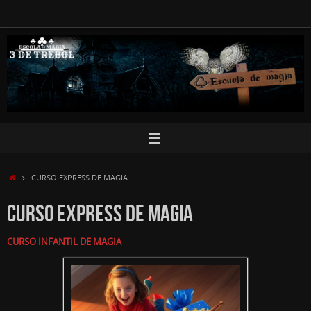
Skip
to
content
HOME
CURSO EXPRESS DE MAGIA
CURSO EXPRESS DE MAGIA
CURSO INFANTIL DE MAGIA