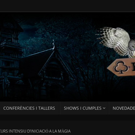
CONFERÈNCIES I TALLERS
SHOWS I CUMPLES
NOVEDAD
CURS INTENSIU D’INICIACIÓ A LA MÀGIA