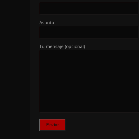
Asunto
Tu mensaje (opcional)