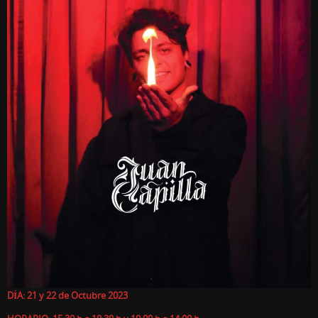
DÍA: 21 y 22 de Octubre 2023