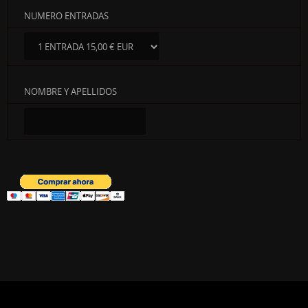
NUMERO ENTRADAS
NOMBRE Y APELLIDOS