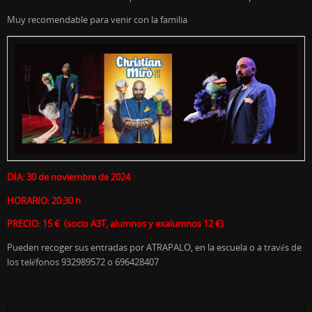
Muy recomendable para venir con la familia
DÍA: 30 de noviembre de 2024
HORARIO: 20:30 h
PRECIO: 15 € (socio A3T, alumnos y exalumnos 12 €)
Pueden recoger sus entradas por ATRAPALO, en la escuela o a través de
los teléfonos 932989572 o 696428407