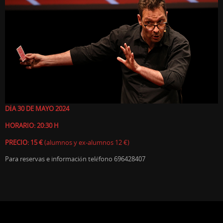
DÍA 30 DE MAYO 2024
HORARIO: 20:30 H
PRECIO: 15 €
(alumnos y ex-alumnos 12 €)
Para reservas e información teléfono 696428407