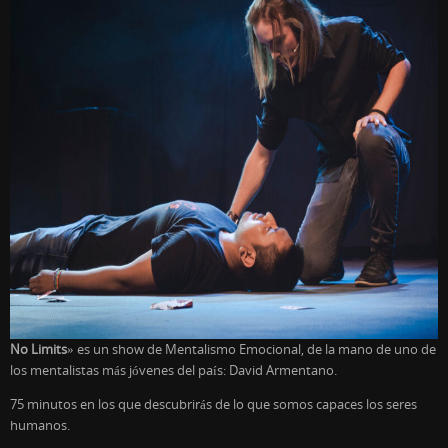
No Limits
» es un show de Mentalismo Emocional, de la mano de uno de
los mentalistas más jóvenes del país: David Armentano.
75 minutos en los que descubrirás de lo que somos capaces los seres
humanos.