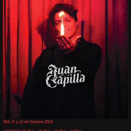
DÍA: 21 y 22 de Octubre 2023